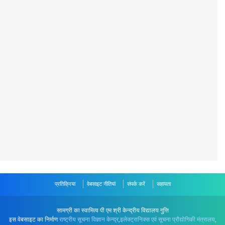
प्रतिक्रिया
वेबसाइट नीतियां
संपर्क करें
सहायता
सामग्री का स्वामित्व पी एम श्री केन्द्रीय विद्यालय गुत्ति
इस वेबसाइट का निर्माण
राष्ट्रीय सूचना विज्ञान केन्द्र
,
इलेक्ट्रानिक्स एवं सूचना प्रौद्योगिकी मंत्रालय
,