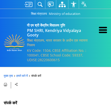
शिक्षा मंत्रालय
Ministry of education
पी एम श्री केंद्रीय विद्यालय गुत्ति
PM SHRI, Kendriya Vidyalaya
Gooty
शिक्षा मंत्रालय, भारत सरकार के अधीन एक स्वायत्त
निकाय
KV Code: 1504, CBSE Affiliation No. :
100041, CBSE School Code: 59337,
UDISE:28220600615
मुख्य पृष्ठ
हमारे बारे में
संपर्क करें
संपर्क करें