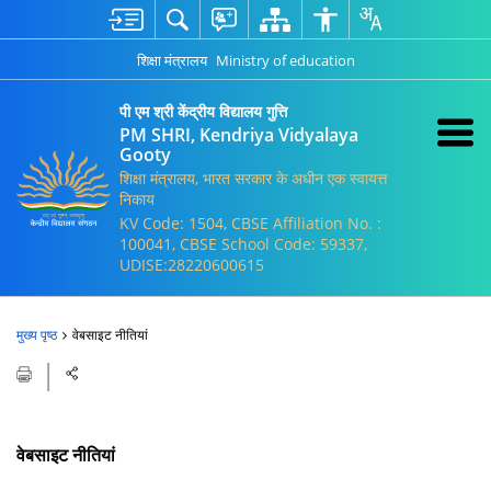
शिक्षा मंत्रालय
Ministry of education
पी एम श्री केंद्रीय विद्यालय गुत्ति
PM SHRI, Kendriya Vidyalaya
Gooty
शिक्षा मंत्रालय, भारत सरकार के अधीन एक स्वायत्त
निकाय
KV Code: 1504, CBSE Affiliation No. :
100041, CBSE School Code: 59337,
UDISE:28220600615
मुख्य पृष्ठ
वेबसाइट नीतियां
वेबसाइट नीतियां