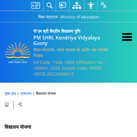
शिक्षा मंत्रालय
Ministry of education
पी एम श्री केंद्रीय विद्यालय गुत्ति
PM SHRI, Kendriya Vidyalaya
Gooty
शिक्षा मंत्रालय, भारत सरकार के अधीन एक स्वायत्त
निकाय
KV Code: 1504, CBSE Affiliation No. :
100041, CBSE School Code: 59337,
UDISE:28220600615
मुख्य पृष्ठ
प्रशासन
विद्यालय योजना
विद्यालय योजना