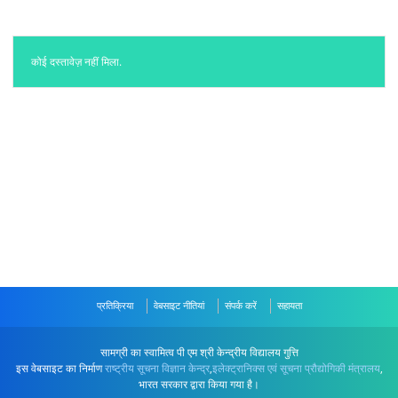
कोई दस्तावेज़ नहीं मिला.
प्रतिक्रिया
वेबसाइट नीतियां
संपर्क करें
सहायता
सामग्री का स्वामित्व पी एम श्री केन्द्रीय विद्यालय गुत्ति
इस वेबसाइट का निर्माण
राष्ट्रीय सूचना विज्ञान केन्द्र
,
इलेक्ट्रानिक्स एवं सूचना प्रौद्योगिकी मंत्रालय
,
भारत सरकार द्वारा किया गया है।