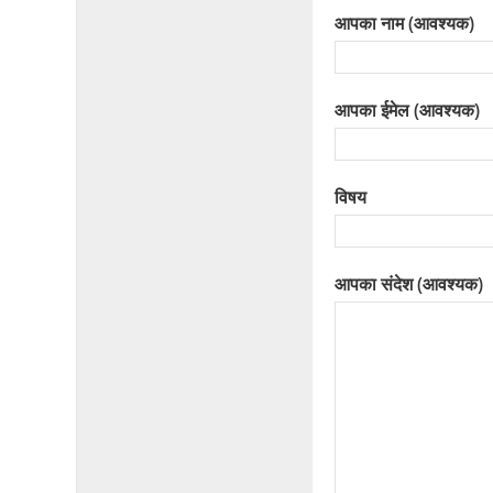
आपका नाम (आवश्यक)
आपका ईमेल (आवश्यक)
विषय
आपका संदेश (आवश्यक)