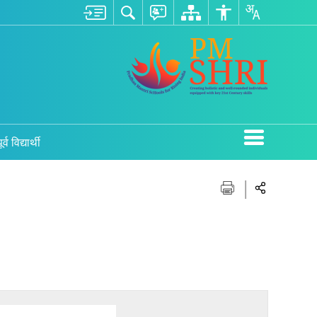
ूर्व विद्यार्थी