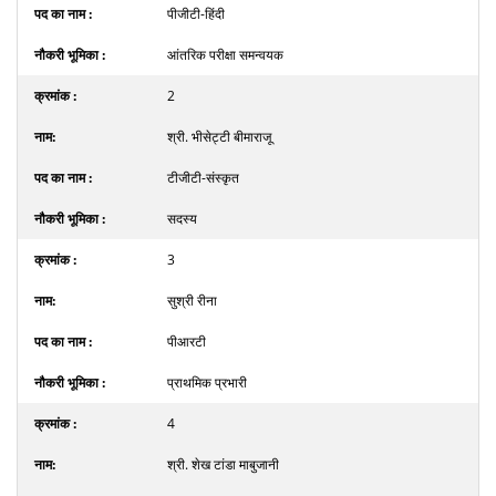
पीजीटी-हिंदी
आंतरिक परीक्षा समन्वयक
2
श्री. भीसेट्टी बीमाराजू
टीजीटी-संस्कृत
सदस्य
3
सुश्री रीना
पीआरटी
प्राथमिक प्रभारी
4
श्री. शेख टांडा माबुजानी