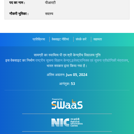
पीआरटी
सदस्य
प्रतिक्रिया
वेबसाइट नीतियां
संपर्क करें
सहायता
सामग्री का स्वामित्व पी एम श्री केन्द्रीय विद्यालय गुत्ति
इस वेबसाइट का निर्माण
राष्ट्रीय सूचना विज्ञान केन्द्र
,
इलेक्ट्रानिक्स एवं सूचना प्रौद्योगिकी मंत्रालय
,
भारत सरकार द्वारा किया गया है।
अंतिम अद्यतन:
Jun 05, 2024
आगंतुक:
53