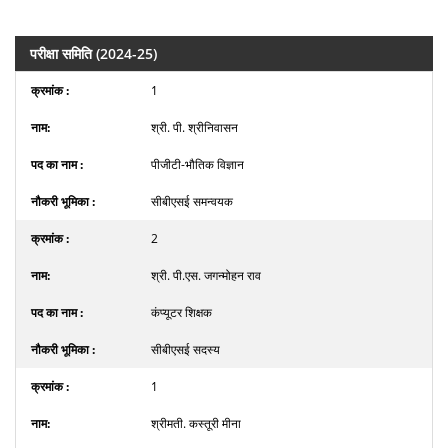
परीक्षा समिति (2024-25)
1
श्री. पी. श्रीनिवासन
पीजीटी-भौतिक विज्ञान
सीबीएसई समन्वयक
2
श्री. पी.एस. जगन्मोहन राव
कंप्यूटर शिक्षक
सीबीएसई सदस्य
1
श्रीमती. कस्तूरी मीना