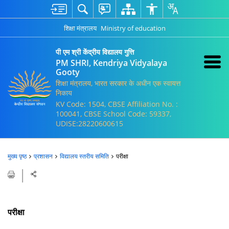
शिक्षा मंत्रालय
Ministry of education
पी एम श्री केंद्रीय विद्यालय गुत्ति
PM SHRI, Kendriya Vidyalaya
Gooty
शिक्षा मंत्रालय, भारत सरकार के अधीन एक स्वायत्त
निकाय
KV Code: 1504, CBSE Affiliation No. :
100041, CBSE School Code: 59337,
UDISE:28220600615
मुख्य पृष्ठ
प्रशासन
विद्यालय स्तरीय समिति
परीक्षा
परीक्षा