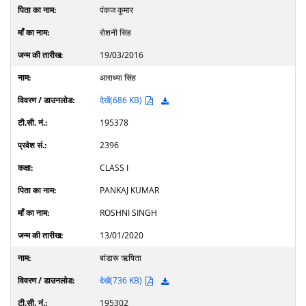
पंकज कुमार
रोशनी सिंह
19/03/2016
आराध्या सिंह
देखें(686 KB)
195378
2396
CLASS I
PANKAJ KUMAR
ROSHNI SINGH
13/01/2020
बांडारू ऋषिता
देखें(736 KB)
195302