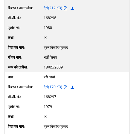
देखें(212 KB)
168298
1980
IX
ब्रज किशोर प्रसाद
भर्ती सिन्हा
18/05/2009
परी आर्या
देखें(170 KB)
168297
1979
IX
ब्रज किशोर प्रसाद