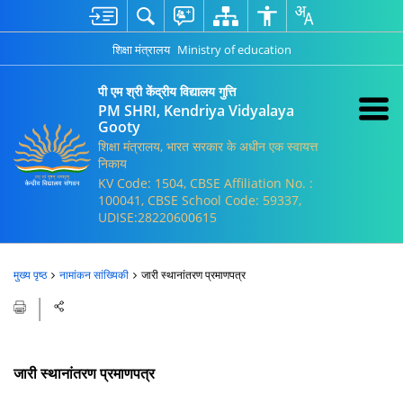
शिक्षा मंत्रालय
Ministry of education
पी एम श्री केंद्रीय विद्यालय गुत्ति
PM SHRI, Kendriya Vidyalaya
Gooty
शिक्षा मंत्रालय, भारत सरकार के अधीन एक स्वायत्त
निकाय
KV Code: 1504, CBSE Affiliation No. :
100041, CBSE School Code: 59337,
UDISE:28220600615
मुख्य पृष्ठ
नामांकन सांख्यिकी
जारी स्थानांतरण प्रमाणपत्र
जारी स्थानांतरण प्रमाणपत्र